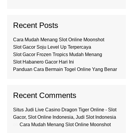
Recent Posts
Cara Mudah Menang Slot Online Moonshot
Slot Gacor Soju Level Up Terpercaya
Slot Gacor Frozen Tropics Mudah Menang
Slot Habanero Gacor Hari Ini
Panduan Cara Bermain Togel Online Yang Benar
Recent Comments
Situs Judi Live Casino Dragon Tiger Online - Slot
Gacor, Slot Online Indonesia, Judi Slot Indonesia
on
Cara Mudah Menang Slot Online Moonshot