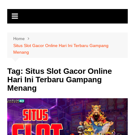
Skip
Slot Gacor, Slot Online Indonesia,
Judi Slot Online Zeus Dan Incess Tergacor Dan Terbesar Di
to
Muka Bumi
Judi Slot Indonesia
content
Home
Situs Slot Gacor Online Hari Ini Terbaru Gampang
Menang
Tag:
Situs Slot Gacor Online
Hari Ini Terbaru Gampang
Menang