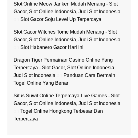
Slot Online Meow Janken Mudah Menang - Slot
Gacor, Slot Online Indonesia, Judi Slot Indonesia
on
Slot Gacor Soju Level Up Terpercaya
Slot Gacor Witches Tome Mudah Menang - Slot
Gacor, Slot Online Indonesia, Judi Slot Indonesia
on
Slot Habanero Gacor Hari Ini
Dragon Tiger Permainan Casino Online Yang
Terpercaya - Slot Gacor, Slot Online Indonesia,
Judi Slot Indonesia
on
Panduan Cara Bermain
Togel Online Yang Benar
Situs Suwit Online Terpercaya Live Games - Slot
Gacor, Slot Online Indonesia, Judi Slot Indonesia
on
Togel Online Hongkong Terbesar Dan
Terpercaya