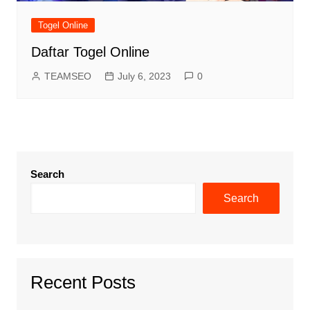
Togel Online
Daftar Togel Online
TEAMSEO
July 6, 2023
0
Search
Search
Recent Posts