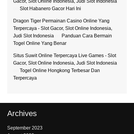
Gacor, Slot Online Indonesia, Judi Slot Indonesia
on
Slot Habanero Gacor Hari Ini
Dragon Tiger Permainan Casino Online Yang
Terpercaya - Slot Gacor, Slot Online Indonesia,
Judi Slot Indonesia
on
Panduan Cara Bermain
Togel Online Yang Benar
Situs Suwit Online Terpercaya Live Games - Slot
Gacor, Slot Online Indonesia, Judi Slot Indonesia
on
Togel Online Hongkong Terbesar Dan
Terpercaya
Archives
September 2023