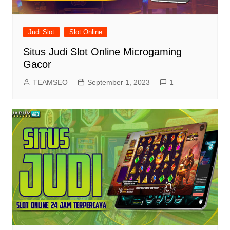
Judi Slot
Slot Online
Situs Judi Slot Online Microgaming
Gacor
TEAMSEO
September 1, 2023
1