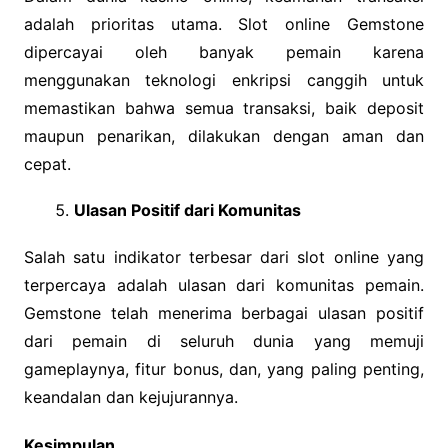
adalah prioritas utama. Slot online Gemstone
dipercayai oleh banyak pemain karena
menggunakan teknologi enkripsi canggih untuk
memastikan bahwa semua transaksi, baik deposit
maupun penarikan, dilakukan dengan aman dan
cepat.
Ulasan Positif dari Komunitas
Salah satu indikator terbesar dari slot online yang
terpercaya adalah ulasan dari komunitas pemain.
Gemstone telah menerima berbagai ulasan positif
dari pemain di seluruh dunia yang memuji
gameplaynya, fitur bonus, dan, yang paling penting,
keandalan dan kejujurannya.
Kesimpulan