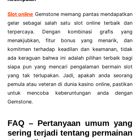
Slot online
Gemstone memang pantas mendapatkan
gelar sebagai salah satu slot online terbaik dan
terpercaya. Dengan kombinasi grafis yang
menakjubkan, fitur bonus yang menarik, dan
komitmen terhadap keadilan dan keamanan, tidak
ada keraguan bahwa ini adalah pilihan terbaik bagi
siapa pun yang mencari pengalaman bermain slot
yang tak terlupakan. Jadi, apakah anda seorang
pemula atau veteran di dunia kasino online, pastikan
untuk mencoba keberuntungan anda dengan
Gemstone.
FAQ – Pertanyaan umum yang
sering terjadi tentang permainan