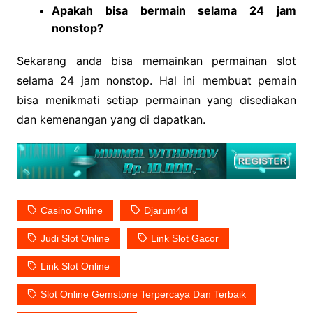
Apakah bisa bermain selama 24 jam
nonstop?
Sekarang anda bisa memainkan permainan slot
selama 24 jam nonstop. Hal ini membuat pemain
bisa menikmati setiap permainan yang disediakan
dan kemenangan yang di dapatkan.
Casino Online
Djarum4d
Judi Slot Online
Link Slot Gacor
Link Slot Online
Slot Online Gemstone Terpercaya Dan Terbaik