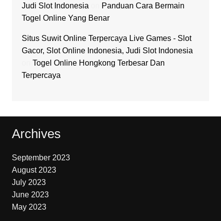
Judi Slot Indonesia
on
Panduan Cara Bermain
Togel Online Yang Benar
Situs Suwit Online Terpercaya Live Games - Slot
Gacor, Slot Online Indonesia, Judi Slot Indonesia
on
Togel Online Hongkong Terbesar Dan
Terpercaya
Archives
September 2023
August 2023
July 2023
June 2023
May 2023