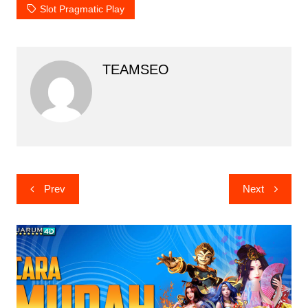
Slot Pragmatic Play
TEAMSEO
Post
Prev
Next
navigation